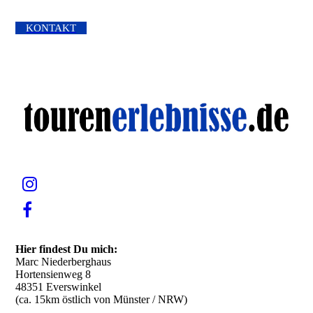
KONTAKT
Hier findest Du mich:
Marc Niederberghaus
Hortensienweg 8
48351 Everswinkel
(ca. 15km östlich von Münster / NRW)