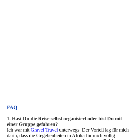
FAQ
1. Hast Du die Reise selbst organisiert oder bist Du mit
einer Gruppe gefahren?
Ich war mit
Gravel Travel
unterwegs. Der Vorteil lag für mich
darin, dass die Gegebenheiten in Afrika für mich völlig