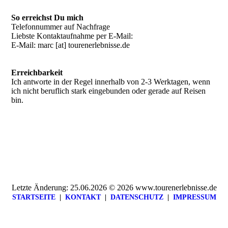
So erreichst Du mich
Telefonnummer auf Nachfrage
Liebste Kontaktaufnahme per E-Mail:
E-Mail: marc [at] tourenerlebnisse.de
Erreichbarkeit
Ich antworte in der Regel innerhalb von 2-3 Werktagen, wenn
ich nicht beruflich stark eingebunden oder gerade auf Reisen
bin.
Letzte Änderung: 25.06.2026 © 2026 www.tourenerlebnisse.de
STARTSEITE
|
KONTAKT
|
DATEN­SCHUTZ
|
IMPRESSUM